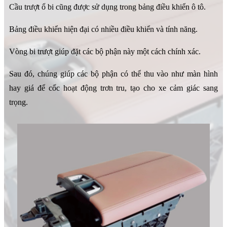
Cầu trượt ổ bi cũng được sử dụng trong bảng điều khiển ô tô.
Bảng điều khiển hiện đại có nhiều điều khiển và tính năng.
Vòng bi trượt giúp đặt các bộ phận này một cách chính xác.
Sau đó, chúng giúp các bộ phận có thể thu vào như màn hình
hay giá để cốc hoạt động trơn tru, tạo cho xe cảm giác sang
trọng.