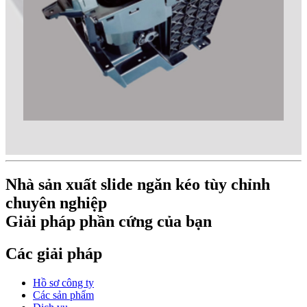
Nhà sản xuất slide ngăn kéo tùy chỉnh
chuyên nghiệp
Giải pháp phần cứng của bạn
Các giải pháp
Hồ sơ công ty
Các sản phẩm