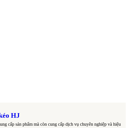
 kéo HJ
ng cấp sản phẩm mà còn cung cấp dịch vụ chuyên nghiệp và hiệu