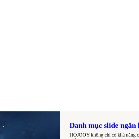
Danh mục slide ngăn
HOJOOY không chỉ có khả năng cu