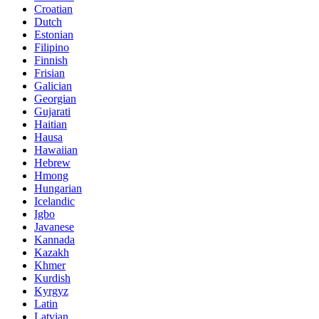
Croatian
Dutch
Estonian
Filipino
Finnish
Frisian
Galician
Georgian
Gujarati
Haitian
Hausa
Hawaiian
Hebrew
Hmong
Hungarian
Icelandic
Igbo
Javanese
Kannada
Kazakh
Khmer
Kurdish
Kyrgyz
Latin
Latvian