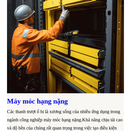
Máy móc hạng nặng
Các thanh trượt ổ bi là xương sống của nhiều ứng dụng trong
ngành công nghiệp máy móc hạng nặng.Khả năng chịu tải cao
và độ bền của chúng rất quan trọng trong việc tạo điều kiện