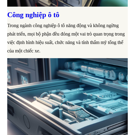
Công nghiệp ô tô
Trong ngành công nghiệp ô tô năng động và không ngừng
phát triển, mọi bộ phận đều đóng một vai trò quan trọng trong
việc định hình hiệu suất, chức năng và tính thẩm mỹ tổng thể
của một chiếc xe.