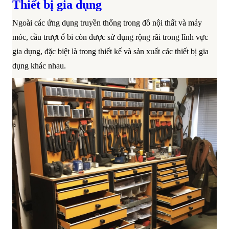
Thiết bị gia dụng
Ngoài các ứng dụng truyền thống trong đồ nội thất và máy
móc, cầu trượt ổ bi còn được sử dụng rộng rãi trong lĩnh vực
gia dụng, đặc biệt là trong thiết kế và sản xuất các thiết bị gia
dụng khác nhau.