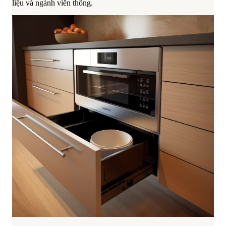
liệu và ngành viễn thông.