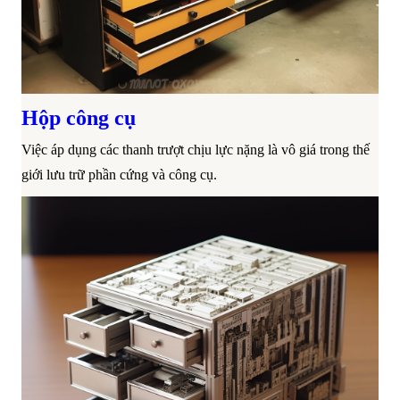
Hộp công cụ
Việc áp dụng các thanh trượt chịu lực nặng là vô giá trong thế
giới lưu trữ phần cứng và công cụ.