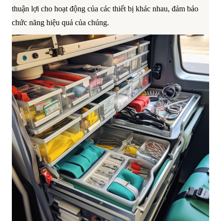
thuận lợi cho hoạt động của các thiết bị khác nhau, đảm bảo
chức năng hiệu quả của chúng.