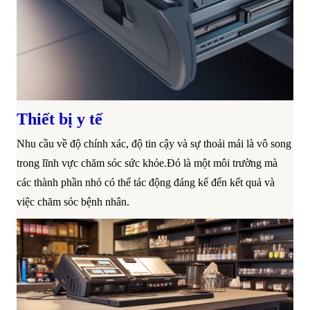
Thiết bị y tế
Nhu cầu về độ chính xác, độ tin cậy và sự thoải mái là vô song
trong lĩnh vực chăm sóc sức khỏe.Đó là một môi trường mà
các thành phần nhỏ có thể tác động đáng kể đến kết quả và
việc chăm sóc bệnh nhân.