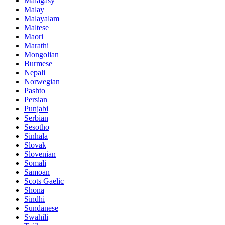
Malagasy
Malay
Malayalam
Maltese
Maori
Marathi
Mongolian
Burmese
Nepali
Norwegian
Pashto
Persian
Punjabi
Serbian
Sesotho
Sinhala
Slovak
Slovenian
Somali
Samoan
Scots Gaelic
Shona
Sindhi
Sundanese
Swahili