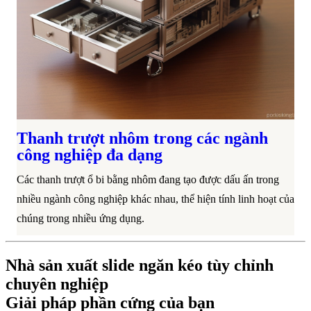
Thanh trượt nhôm trong các ngành
công nghiệp đa dạng
Các thanh trượt ổ bi bằng nhôm đang tạo được dấu ấn trong
nhiều ngành công nghiệp khác nhau, thể hiện tính linh hoạt của
chúng trong nhiều ứng dụng.
Nhà sản xuất slide ngăn kéo tùy chỉnh
chuyên nghiệp
Giải pháp phần cứng của bạn