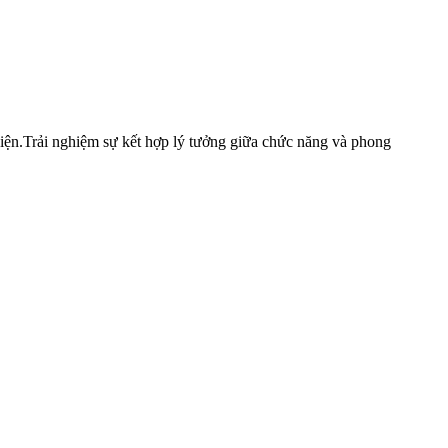
 điện.Trải nghiệm sự kết hợp lý tưởng giữa chức năng và phong